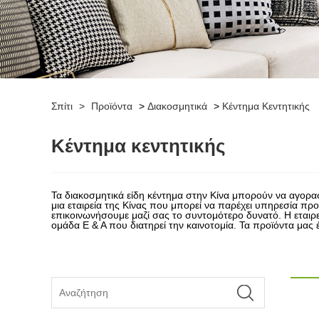
Σπίτι
>
Προϊόντα
>
Διακοσμητικά
>
Κέντημα Κεντητικής
Κέντημα κεντητικής
Τα διακοσμητικά είδη κέντημα στην Κίνα μπορούν να αγορασ
μια εταιρεία της Κίνας που μπορεί να παρέχει υπηρεσία π
επικοινωνήσουμε μαζί σας το συντομότερο δυνατό. Η εταιρεί
ομάδα Ε & Α που διατηρεί την καινοτομία. Τα προϊόντα μας 