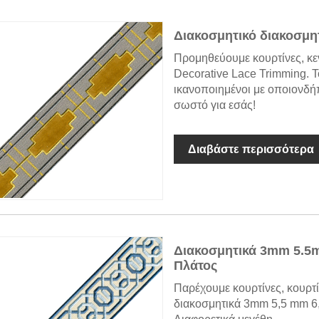
Διακοσμητικό διακοσμη
Προμηθεύουμε κουρτίνες, κεν
Decorative Lace Trimming. Τ
ικανοποιημένοι με οποιονδή
σωστό για εσάς!
Διαβάστε περισσότερα
Διακοσμητικά 3mm 5.
Πλάτος
Παρέχουμε κουρτίνες, κουρτί
διακοσμητικά 3mm 5,5 mm 