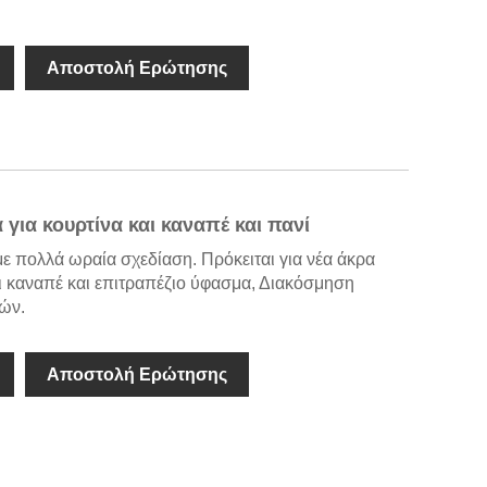
Αποστολή Ερώτησης
 για κουρτίνα και καναπέ και πανί
ε πολλά ωραία σχεδίαση. Πρόκειται για νέα άκρα
αι καναπέ και επιτραπέζιο ύφασμα, Διακόσμηση
ών.
Αποστολή Ερώτησης