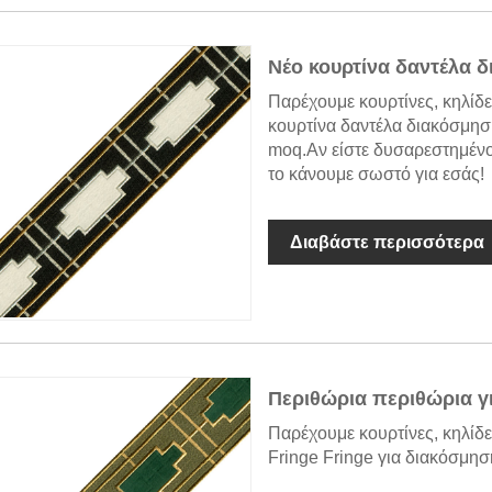
Νέο κουρτίνα δαντέλα 
Παρέχουμε κουρτίνες, κηλίδ
κουρτίνα δαντέλα διακόσμηση
moq.Αν είστε δυσαρεστημένο
το κάνουμε σωστό για εσάς!
Διαβάστε περισσότερα
Περιθώρια περιθώρια γ
Παρέχουμε κουρτίνες, κηλίδε
Fringe Fringe για διακόσμησ