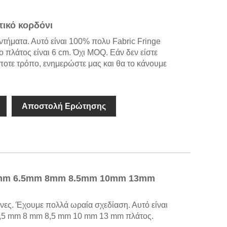
τικό κορδόνι
τήματα. Αυτό είναι 100% πολυ Fabric Fringe
ο πλάτος είναι 6 cm. Όχι MOQ. Εάν δεν είστε
ποτε τρόπο, ενημερώστε μας και θα το κάνουμε
Αποστολή Ερώτησης
5mm 6.5mm 8mm 8.5mm 10mm 13mm
νες. Έχουμε πολλά ωραία σχεδίαση. Αυτό είναι
6,5 mm 8 mm 8,5 mm 10 mm 13 mm πλάτος.