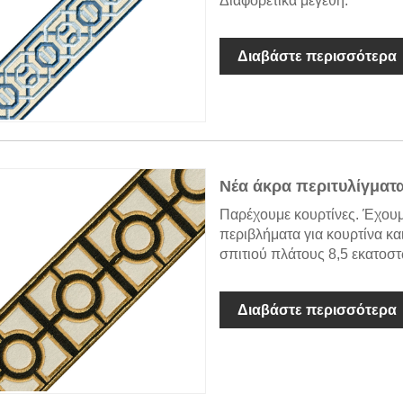
Διαφορετικά μεγέθη.
Διαβάστε περισσότερα
Νέα άκρα περιτυλίγματα
Παρέχουμε κουρτίνες. Έχουμ
περιβλήματα για κουρτίνα κ
σπιτιού πλάτους 8,5 εκατοστ
Διαβάστε περισσότερα