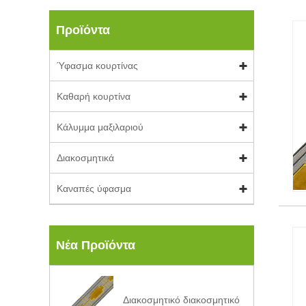
Προϊόντα
Ύφασμα κουρτίνας
Καθαρή κουρτίνα
Κάλυμμα μαξιλαριού
Διακοσμητικά
Καναπές ύφασμα
Νέα Προϊόντα
Διακοσμητικό διακοσμητικό