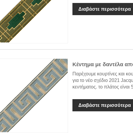
Διαβάστε περισσότερα
Κέντημα με δαντέλα απ
Παρέχουμε κουρτίνες και κου
για το νέο σχέδιο 2021 Jacq
κεντήματος. το πλάτος είναι 5
Διαβάστε περισσότερα