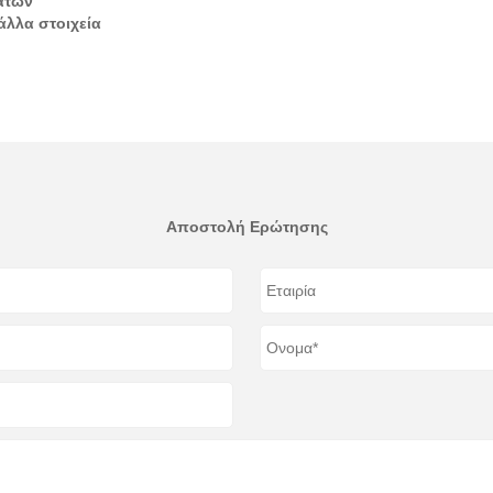
άτων
άλλα στοιχεία
Αποστολή Ερώτησης