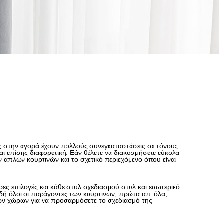
νες στην αγορά έχουν πολλούς συνεγκαταστάσεις σε τόνους
ι επίσης διαφορετική. Εάν θέλετε να διακοσμήσετε εύκολα
ν απλών κουρτινών και το σχετικό περιεχόμενο όπου είναι
ρες επιλογές και κάθε στυλ σχεδιασμού στυλ και εσωτερικό
αδή όλοι οι παράγοντες των κουρτινών, πρώτα απ 'όλα,
ικών χώρων για να προσαρμόσετε το σχεδιασμό της