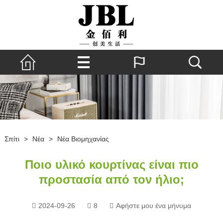
Σπίτι
>
Νέα
>
Νέα Βιομηχανίας
Ποιο υλικό κουρτίνας είναι πιο
προστασία από τον ήλιο;
2024-09-26
8
Αφήστε μου ένα μήνυμα