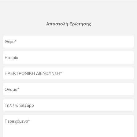
Αποστολή Ερώτησης