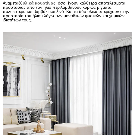
Αναμεταξύ
υλικά κουρτίνας
, όσοι έχουν καλύτερα αποτελέσματα
προστασίας από τον ήλιο περιλαμβάνουν κυρίως μίγματα
πολυεστέρα και βαμβάκι και λινό. Και τα δύο υλικά υπερέχουν στην
προστασία του ήλιου λόγω των μοναδικών φυσικών και χημικών
ιδιοτήτων τους.