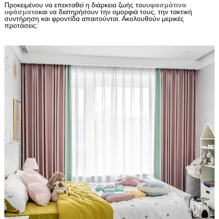
Προκειμένου να επεκταθεί η διάρκεια ζωής του
υφασμάτινα
υφάσματα
και να διατηρήσουν την ομορφιά τους, την τακτική
συντήρηση και φροντίδα απαιτούνται. Ακολουθούν μερικές
προτάσεις: