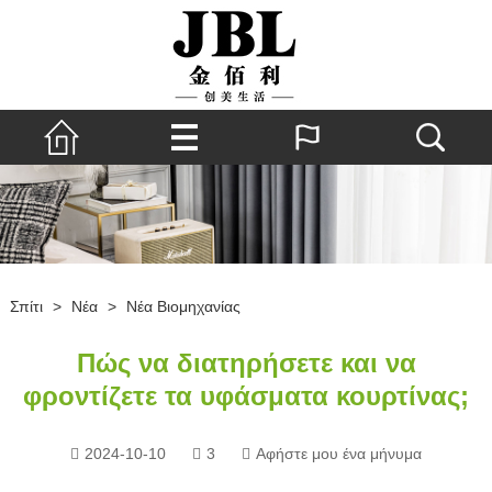
Σπίτι
>
Νέα
>
Νέα Βιομηχανίας
Πώς να διατηρήσετε και να
φροντίζετε τα υφάσματα κουρτίνας;
2024-10-10
3
Αφήστε μου ένα μήνυμα