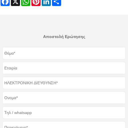
Αποστολή Ερώτησης