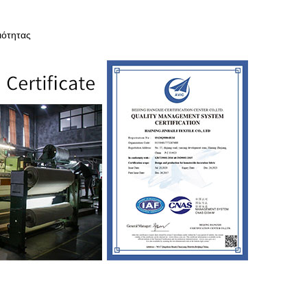
ιότητας