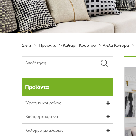
Σπίτι
>
Προϊόντα
>
Καθαρή Κουρτίνα
>
Απλά Καθαρά
>
Προϊόντα
Ύφασμα κουρτίνας
Καθαρή κουρτίνα
Κάλυμμα μαξιλαριού