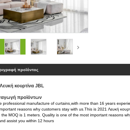
ριγραφή προϊόντος
 Λευκή κουρτίνα JBL
ισαγωγή προϊόντων
 professional manufacture of curtains,with more than 16 years experie
mportant reasons why customers stay with us.This is 2021 Λευκή κουρτ
 the MOQ is 1 meters. Quality is one of the most important reasons why
and assist you within 12 hours