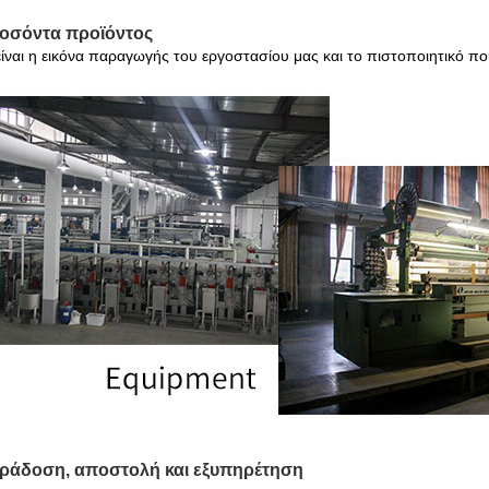
ροσόντα προϊόντος
ίναι η εικόνα παραγωγής του εργοστασίου μας και το πιστοποιητικό πο
αράδοση, αποστολή και εξυπηρέτηση