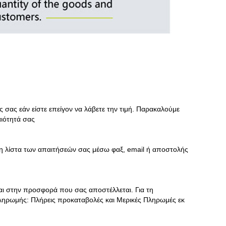
ας εάν είστε επείγον να λάβετε την τιμή. Παρακαλούμε
αιότητά σας
 τη λίστα των απαιτήσεών σας μέσω φαξ, email ή αποστολής
ται στην προσφορά που σας αποστέλλεται. Για τη
ηρωμής: Πλήρεις προκαταβολές και Μερικές Πληρωμές εκ