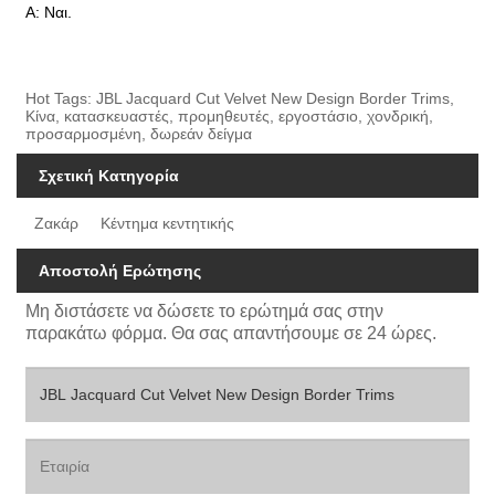
Α: Ναι.
Hot Tags: JBL Jacquard Cut Velvet New Design Border Trims,
Κίνα, κατασκευαστές, προμηθευτές, εργοστάσιο, χονδρική,
προσαρμοσμένη, δωρεάν δείγμα
Σχετική Κατηγορία
Ζακάρ
Κέντημα κεντητικής
Αποστολή Ερώτησης
Μη διστάσετε να δώσετε το ερώτημά σας στην
παρακάτω φόρμα. Θα σας απαντήσουμε σε 24 ώρες.