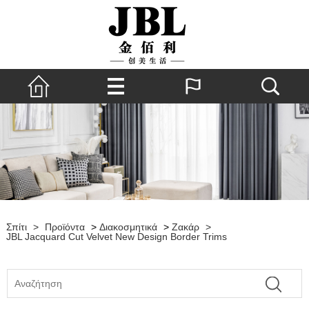
Σπίτι
>
Προϊόντα
>
Διακοσμητικά
>
Ζακάρ
>
JBL Jacquard Cut Velvet New Design Border Trims